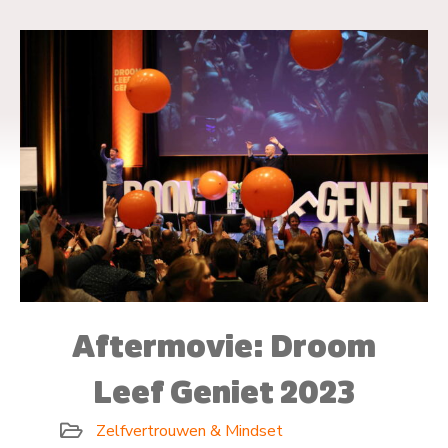
Aftermovie: Droom
Leef Geniet 2023
Zelfvertrouwen & Mindset